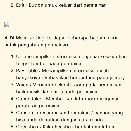
Exit : Button untuk keluar dari permainan
4. Di Menu setting, terdapat beberapa bagian menu
untuk pengaturan permainan
UI : menampilkan informasi mengenai keseluruhan
fungsi tombol pada permaina
Pay Table : Menampilkan informasi jumlah
banyaknya tembak ikan bergantung pada jenisny
Voice : Mengatur seluruh suara pada permainan
baik musik dan suara pada permaina
Game Rules : Memberikan Informasi mengenai
peraturan permaina
Cannon : menampilkan tembakan / cannon yang
bisa anda dapatkan dengan cara rando
Checkbox : Klik checkbox berikut untuk tidak