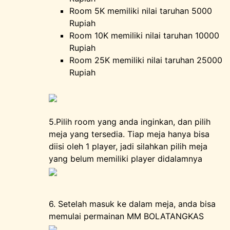
Room 5K memiliki nilai taruhan 5000
Rupiah
Room 10K memiliki nilai taruhan 10000
Rupiah
Room 25K memiliki nilai taruhan 25000
Rupiah
5.Pilih room yang anda inginkan, dan pilih
meja yang tersedia. Tiap meja hanya bisa
diisi oleh 1 player, jadi silahkan pilih meja
yang belum memiliki player didalamnya
6. Setelah masuk ke dalam meja, anda bisa
memulai permainan MM BOLATANGKAS