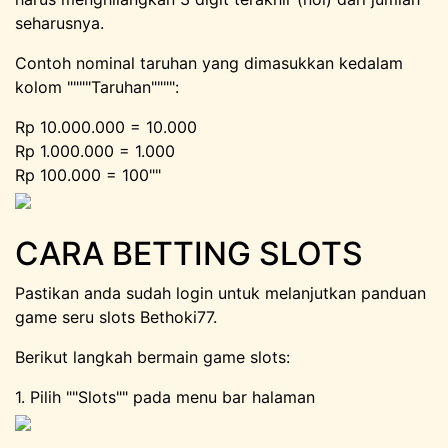
seharusnya.
Contoh nominal taruhan yang dimasukkan kedalam
kolom """"Taruhan"""":
Rp 10.000.000 = 10.000
Rp 1.000.000 = 1.000
Rp 100.000 = 100""
CARA BETTING SLOTS
Pastikan anda sudah login untuk melanjutkan panduan
game seru slots Bethoki77.
Berikut langkah bermain game slots:
1. Pilih ""Slots"" pada menu bar halaman